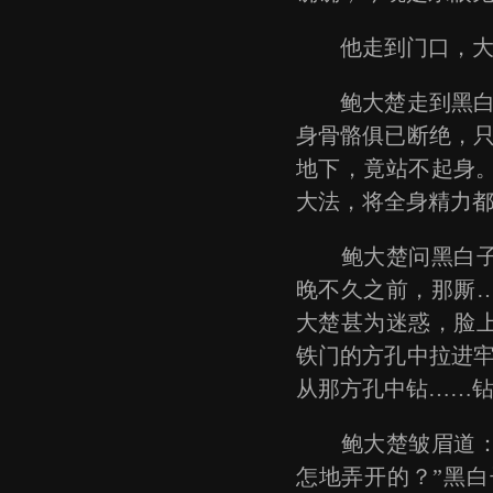
他走到门口，大声叫
鲍大楚走到黑白子
身骨骼俱已断绝，
地下，竟站不起身
大法，将全身精力都
鲍大楚问黑白子道
晚不久之前，那厮
大楚甚为迷惑，脸上
铁门的方孔中拉进
从那方孔中钻……钻
鲍大楚皱眉道：“
怎地弄开的？”黑白