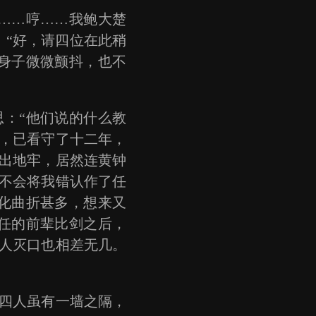
……哼……我鲍大楚
：“好，请四位在此稍
身子微微颤抖，也不
：“他们说的什么教
，已看守了十二年，
出地牢，居然连黄钟
不会将我错认作了任
化曲折甚多，想来又
任的前辈比剑之后，
人灭口也相差无几。
四人虽有一墙之隔，