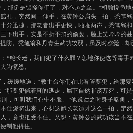
中，那倒是错怪你们了，对不起之至。”和颜悦色地
人赔礼，突然间一伸手，在黄钟公肩头一拍。秃笔翁
固十分迅捷，那老者出手更快，啪啪两声，秃笔翁和
这三下出手，实是不折不扣的偷袭，脸上笑吟吟的甚
没提防。秃笔翁和丹青生武功较弱，虽及时察觉，却
“鲍长老，我们犯了什么罪？怎地你使这等毒手对
得大为愤怒。
缓缓地道：“教主命你们在此看管要犯，给那要
：“那要犯倘若真的逃走，属下自然罪该万死，可
毒刑，可叫我们心中不服。”他说话之时身子略侧，
珠不住渗将出来，心想这鲍长老适才这么一拍，定然
之人，竟也抵受不住。又想：黄钟公的武功该当不在
必便制他得住。