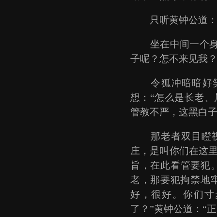
只听黄钟公道：“
坐在中间一个身材
子呢？怎不来见我？
令狐冲暗暗好笑：
想：“怎么是长老、
管教不严，这黑白子
那老者双目瞪视着
庄，是叫你们在这里
旨，在此看管要犯。
老，那要犯拘禁地
好，很好。你们寸
了？”黄钟公道：“正