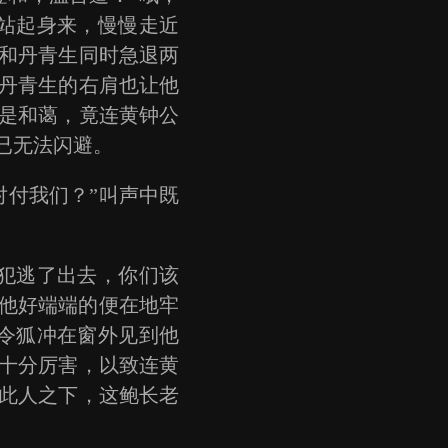
站起身来，慢慢走近
和丹青生同时急退两
丹青生的右肩也让他
是和蔼，竟连黄钟公
已无法闪避。
付我们？”叫声中既
犯逃了出去，你们该
是他好端端的便在地牢
令狐冲在窗外见到他
十分厉害，以致连黄
此人之下，这鲍长老