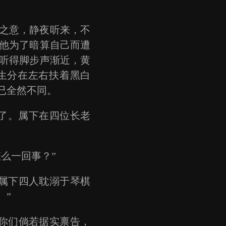
之意，静夜听来，不
他为了暗算自己而遭
听得脚步声渐近，黄
生分在左右扶着黑白
已全然不同。
了。属下在四位长老
么一回事？”
属下四人耽溺于琴棋
。”
你们倘若据实禀告，